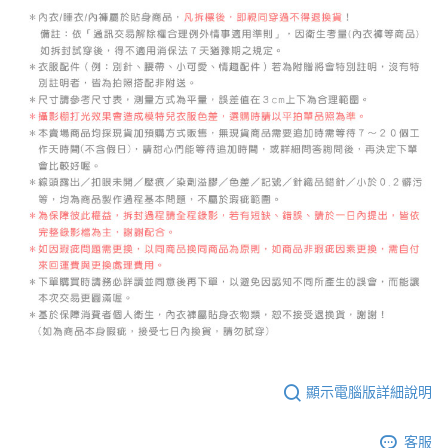
顯示電腦版詳細說明
客服