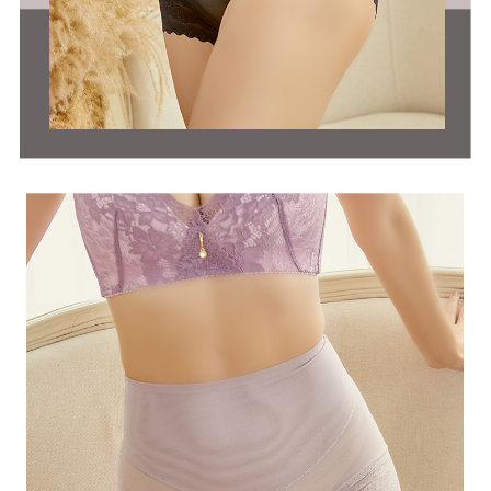
恩沛科技股份有限公司將有權停止該用戶之使用額度並採取法律行動。