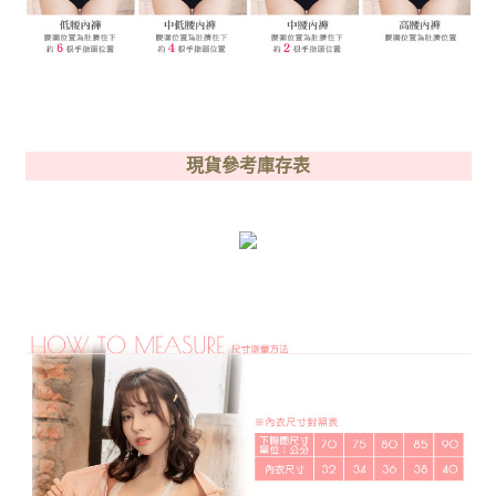
現貨參考庫存表