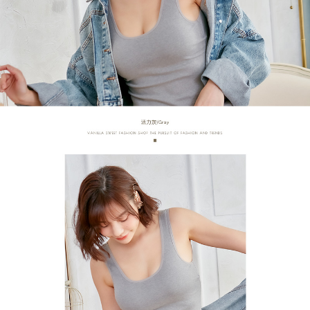
恩沛科技股份有限公司將有權停止該用戶之使用額度並採取法律行動。