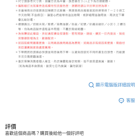
顯示電腦版詳細說明
客服
評價
喜歡這個商品嗎？購買後給他一個好評吧