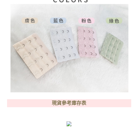
現貨參考庫存表