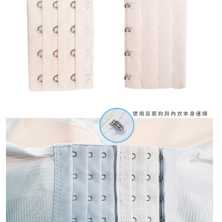
時審查核予不同之上限額度；若仍有額度不足之情形，本公司將視審查結果
請求用戶進行身份認證。
５．嚴禁一人註冊多個帳號或使用他人資訊註冊。若發現惡意使用之情形，
恩沛科技股份有限公司將有權停止該用戶之使用額度並採取法律行動。