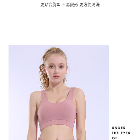
更貼合胸型 不易變形 更方便清洗