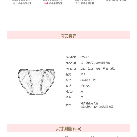
商品資訊
尺寸測量 (cm)