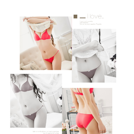
恩沛科技股份有限公司將有權停止該用戶之使用額度並採取法律行動。