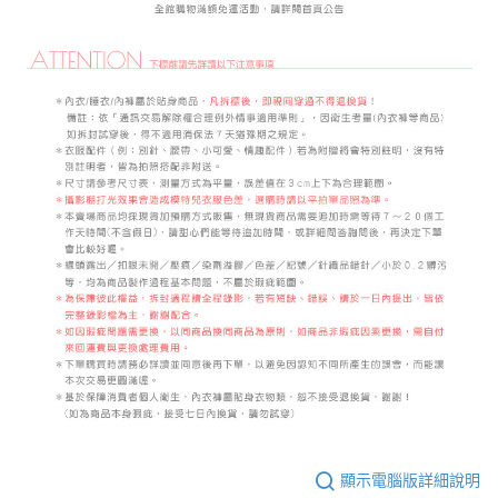
顯示電腦版詳細說明