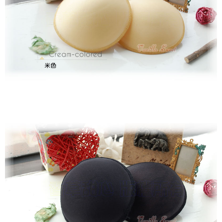
恩沛科技股份有限公司將有權停止該用戶之使用額度並採取法律行動。