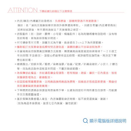
顯示電腦版詳細說明